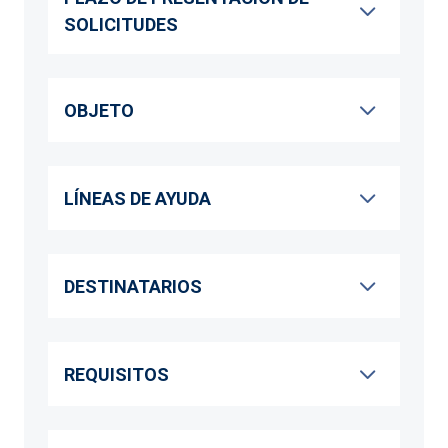
SOLICITUDES
OBJETO
LÍNEAS DE AYUDA
DESTINATARIOS
REQUISITOS