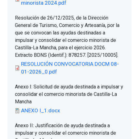
minorista 2024.pdf
Resolución de 26/12/2025, de la Dirección
General de Turismo, Comercio y Artesanía, por la
que se convocan las ayudas destinadas a
impulsar y consolidar el comercio minorista de
Castilla-La Mancha, para el ejercicio 2026.
Extracto BDNS (Identif.): 878257. [2025/10005].
RESOLUCIÓN CONVOCATORIA DOCM 08-
01-2026_0.pdf
Anexo I: Solicitud de ayuda destinada a impulsar y
consolidar el comercio minorista de Castilla-La
Mancha
ANEXO I_1.docx
Anexo II: Justificación de ayuda destinada a
impulsar y consolidar el comercio minorista de