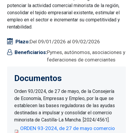
potenciar la actividad comercial minorista de la región,
consolidar el tejido empresarial existente, estimular el
empleo en el sector e incrementar su competitividad y
rentabilidad.
Plazo
Del 09/01/2026 al 09/02/2026
Beneficiarios
Pymes, autónomos, asociaciones y
federaciones de comerciantes
Documentos
Orden 93/2024, de 27 de mayo, de la Consejería
de Economía, Empresas y Empleo,
por la que se
establecen las bases reguladoras de las ayudas
destinadas a impulsar y consolidar el comercio
minorista de Castilla-La Mancha
. [2024/4561].
ORDEN 93-2024, de 27 de mayo comercio