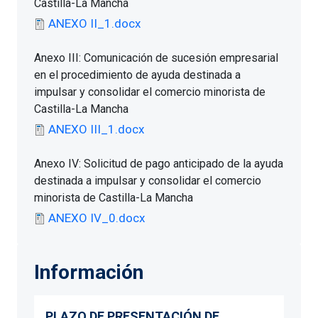
Castilla-La Mancha
ANEXO II_1.docx
Anexo III: Comunicación de sucesión empresarial
en el procedimiento de ayuda destinada a
impulsar y consolidar el comercio minorista de
Castilla-La Mancha
ANEXO III_1.docx
Anexo IV: Solicitud de pago anticipado de la ayuda
destinada a impulsar y consolidar el comercio
minorista de Castilla-La Mancha
ANEXO IV_0.docx
Información
PLAZO DE PRESENTACIÓN DE